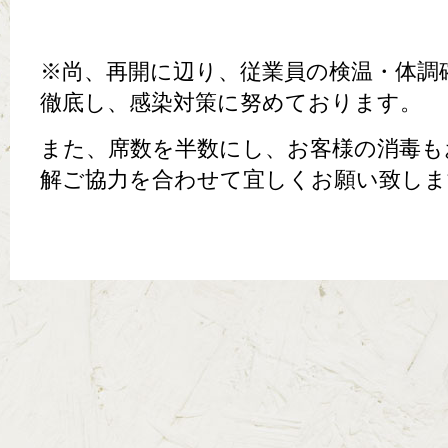
※尚、再開に辺り、従業員の検温・体調
徹底し、感染対策に努めております。
また、席数を半数にし、お客様の消毒も
解ご協力を合わせて宜しくお願い致しま