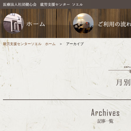
就労支援センターソエル ホーム
＞ アーカイブ